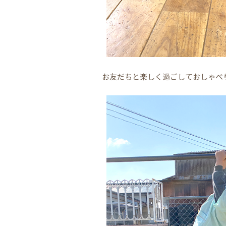
お友だちと楽しく過ごしておしゃべ