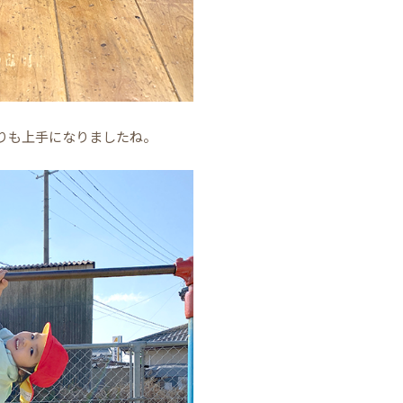
りも上手になりましたね。