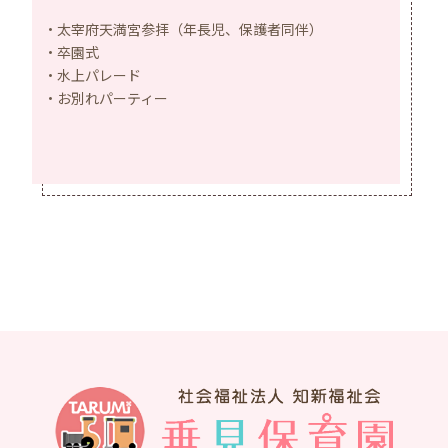
太宰府天満宮参拝（年長児、保護者同伴）
卒園式
水上パレード
お別れパーティー