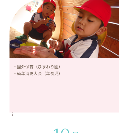
園外保育（ひまわり園）
幼年消防大会（年長児）