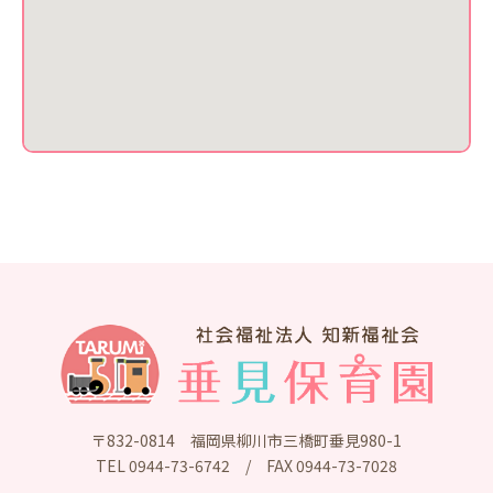
〒832-0814
福岡県柳川市三橋町垂見980-1
TEL
0944-73-6742
/
FAX 0944-73-7028