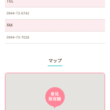
TEL
0944-73-6742
FAX
0944-73-7028
マップ