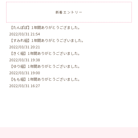
新着エントリー
【たんぽぽ】1年間ありがとうござました。
2022/03/31 21:54
【すみれ組】1年間ありがとうございました。
2022/03/31 20:21
【きく組】1年間ありがとうございました。
2022/03/31 19:38
【ゆり組】1年間ありがとうございました。
2022/03/31 19:00
【もも組】1年間ありがとうございました。
2022/03/31 16:27