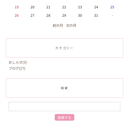
19
20
21
22
23
24
25
26
27
28
29
30
31
-
前の月
次の月
カテゴリー
おしらせ
(3)
ブログ
(27)
検索